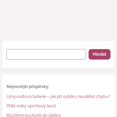
Hledat
Nejnovější příspěvky:
Umyvadlová baterie – jak při výběru neudělat chybu?
Příliš velký sprchový kout
Rozšíření kuchyně do jídelny