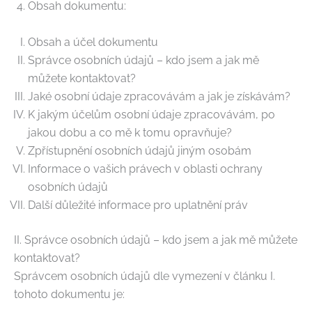
Obsah dokumentu:
Obsah a účel dokumentu
Správce osobních údajů – kdo jsem a jak mě
můžete kontaktovat?
Jaké osobní údaje zpracovávám a jak je získávám?
K jakým účelům osobní údaje zpracovávám, po
jakou dobu a co mě k tomu opravňuje?
Zpřístupnění osobních údajů jiným osobám
Informace o vašich právech v oblasti ochrany
osobních údajů
Další důležité informace pro uplatnění práv
II. Správce osobních údajů – kdo jsem a jak mě můžete
kontaktovat?
Správcem osobních údajů dle vymezení v článku I.
tohoto dokumentu je: