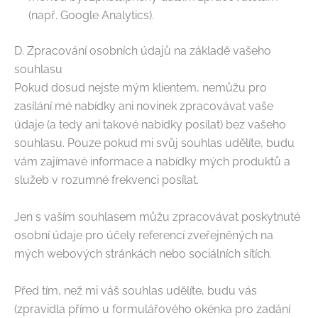
(např. Google Analytics).
D. Zpracování osobních údajů na základě vašeho
souhlasu
Pokud dosud nejste mým klientem, nemůžu pro
zasílání mé nabídky ani novinek zpracovávat vaše
údaje (a tedy ani takové nabídky posílat) bez vašeho
souhlasu. Pouze pokud mi svůj souhlas udělíte, budu
vám zajímavé informace a nabídky mých produktů a
služeb v rozumné frekvenci posílat.
Jen s vaším souhlasem můžu zpracovávat poskytnuté
osobní údaje pro účely referencí zveřejněných na
mých webových stránkách nebo sociálních sítích.
Před tím, než mi váš souhlas udělíte, budu vás
(zpravidla přímo u formulářového okénka pro zadání